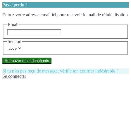
Passe perdu ?
Entrez votre adresse email ici pour recevoir le mail de réinitialisation
Email
Section
Retrouver mes identifiants
Si tu n'as pas reçu de message, vérifie ton courrier indésirable !
Se connecter