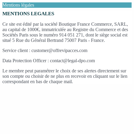
Mentions légales
MENTIONS LEGALES
Ce site est édité par la société Boutique France Commerce, SARL,
au capital de 1000€, immatriculée au Registre du Commerce et des
Sociétés Paris sous le numéro 914 051 271, dont le siège social est
situé 5 Rue du Général Bertrand 75007 Paris - France.
Service client : customer@offrevipacces.com
Data Protection Officer : contact@legal-dpo.com
Le membre peut paramétrer le choix de ses alertes directement sur
son compte ou choisir de ne plus en recevoir en cliquant sur le lien
correspondant en bas de chaque mail.